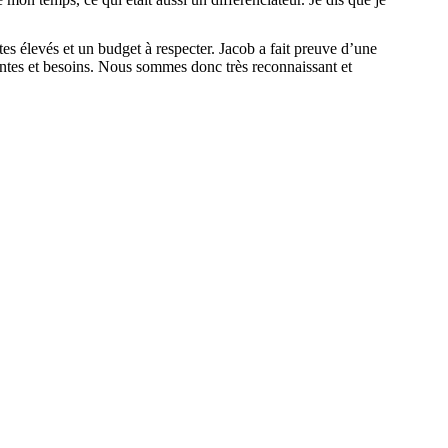
es élevés et un budget à respecter. Jacob a fait preuve d’une
tentes et besoins. Nous sommes donc très reconnaissant et