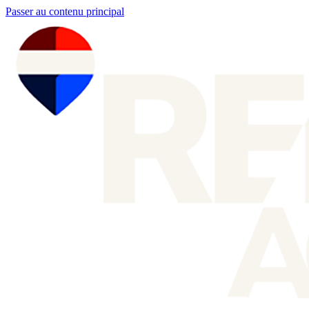
Passer au contenu principal