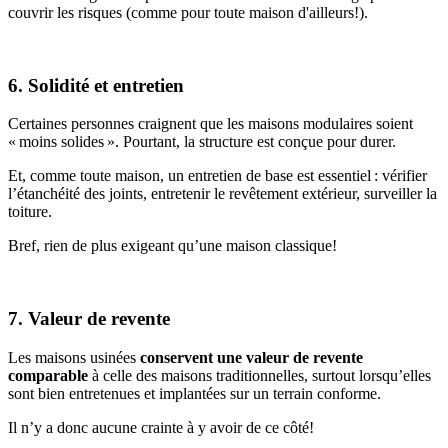
couvrir les risques (comme pour toute maison d'ailleurs!).
6. Solidité et entretien
Certaines personnes craignent que les maisons modulaires soient
« moins solides ». Pourtant, la structure est conçue pour durer.
Et, comme toute maison, un entretien de base est essentiel : vérifier
l’étanchéité des joints, entretenir le revêtement extérieur, surveiller la
toiture.
Bref, rien de plus exigeant qu’une maison classique!
7. Valeur de revente
Les maisons usinées
conservent une valeur de revente
comparable
à celle des maisons traditionnelles, surtout lorsqu’elles
sont bien entretenues et implantées sur un terrain conforme.
Il n’y a donc aucune crainte à y avoir de ce côté!