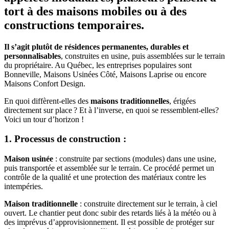
tort à des maisons mobiles ou à des
constructions temporaires.
Il s’agit plutôt de résidences permanentes, durables et
personnalisables
, construites en usine, puis assemblées sur le terrain
du propriétaire. Au Québec, les entreprises populaires sont
Bonneville, Maisons Usinées Côté, Maisons Laprise ou encore
Maisons Confort Design.
En quoi diffèrent-elles des
maisons traditionnelles
, érigées
directement sur place ? Et à l’inverse, en quoi se ressemblent-elles?
Voici un tour d’horizon !
1. Processus de construction :
Maison usinée
: construite par sections (modules) dans une usine,
puis transportée et assemblée sur le terrain. Ce procédé permet un
contrôle de la qualité et une protection des matériaux contre les
intempéries.
Maison traditionnelle
: construite directement sur le terrain, à ciel
ouvert. Le chantier peut donc subir des retards liés à la météo ou à
des imprévus d’approvisionnement. Il est possible de protéger sur