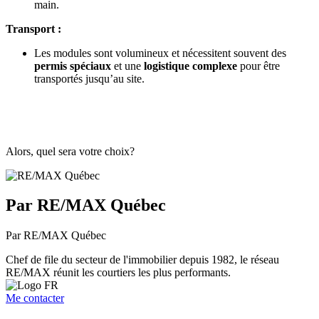
main.
Transport :
Les modules sont volumineux et nécessitent souvent des
permis spéciaux
et une
logistique complexe
pour être
transportés jusqu’au site.
Alors, quel sera votre choix?
Par RE/MAX Québec
Par RE/MAX Québec
Chef de file du secteur de l'immobilier depuis 1982, le réseau
RE/MAX réunit les courtiers les plus performants.
Me contacter