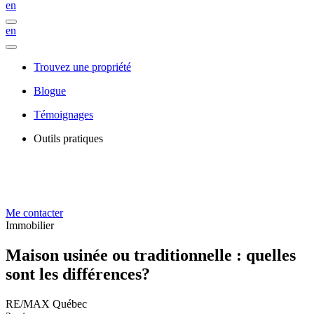
en
en
Trouvez une propriété
Blogue
Témoignages
Outils pratiques
Me contacter
Immobilier
Maison usinée ou traditionnelle : quelles
sont les différences?
RE/MAX Québec