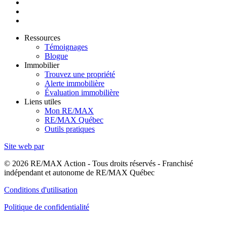
Ressources
Témoignages
Blogue
Immobilier
Trouvez une propriété
Alerte immobilière
Évaluation immobilière
Liens utiles
Mon RE/MAX
RE/MAX Québec
Outils pratiques
Site web par
© 2026 RE/MAX Action - Tous droits réservés - Franchisé
indépendant et autonome de RE/MAX Québec
Conditions d'utilisation
Politique de confidentialité