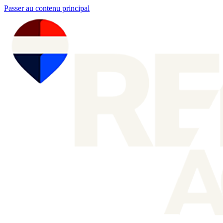
Passer au contenu principal