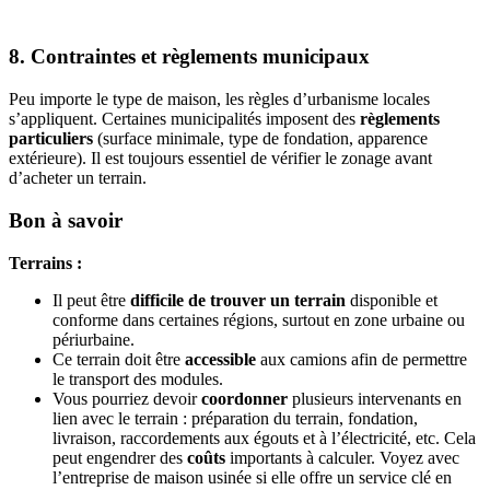
8. Contraintes et règlements municipaux
Peu importe le type de maison, les règles d’urbanisme locales
s’appliquent. Certaines municipalités imposent des
règlements
particuliers
(surface minimale, type de fondation, apparence
extérieure). Il est toujours essentiel de vérifier le zonage avant
d’acheter un terrain.
Bon à savoir
Terrains :
Il peut être
difficile de trouver un terrain
disponible et
conforme dans certaines régions, surtout en zone urbaine ou
périurbaine.
Ce terrain doit être
accessible
aux camions afin de permettre
le transport des modules.
Vous pourriez devoir
coordonner
plusieurs intervenants en
lien avec le terrain : préparation du terrain, fondation,
livraison, raccordements aux égouts et à l’électricité, etc. Cela
peut engendrer des
coûts
importants à calculer. Voyez avec
l’entreprise de maison usinée si elle offre un service clé en