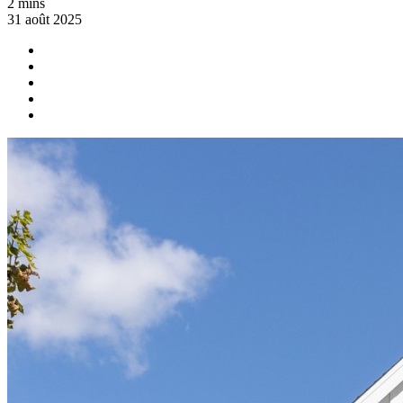
2 mins
31 août 2025