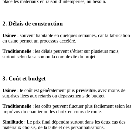
place les matériaux en raison d’intempéries, au besoin.
2. Délais de construction
Usinée
: souvent habitable en quelques semaines, car la fabrication
en usine permet un processus accéléré.
Traditionnelle
: les délais peuvent s’étirer sur plusieurs mois,
surtout selon la saison ou la complexité du projet.
3. Coût et budget
Usinée
: le coût est généralement plus
prévisible
, avec moins de
surprises liées aux retards ou dépassements de budget.
Traditionnelle
: les coûts peuvent fluctuer plus facilement selon les
imprévus du chantier ou les choix en cours de route.
Similitude
: Le prix final dépendra surtout dans les deux cas des
matériaux choisis, de la taille et des personnalisations.