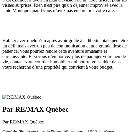
visites-surprises. Rien n'est pire qu'un déjeuner improvisé avec la
tante Monique quand vous n’avez pas encore pris votre café.
Habiter avec quelqu’un après avoir goûté à la liberté totale peut être
un défi, mais avec un peu de communication et une grande dose de
patience, vous pourrez rendre cette aventure amusante et
enrichissante. Et si vous n’en pouvez plus de partager votre lieu de
vie, contactez un courtier immobilier qui pourra vous aider dans
votre recherche d’une propriété qui convient à votre budget.
Par RE/MAX Québec
Par RE/MAX Québec
Chef de file du secteur de l'immobilier depuis 1982, le réseau