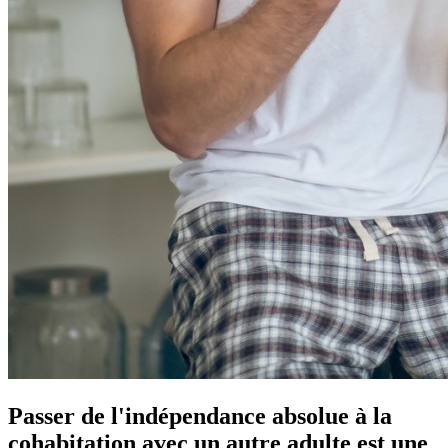
Passer de l'indépendance absolue à la
cohabitation avec un autre adulte est une