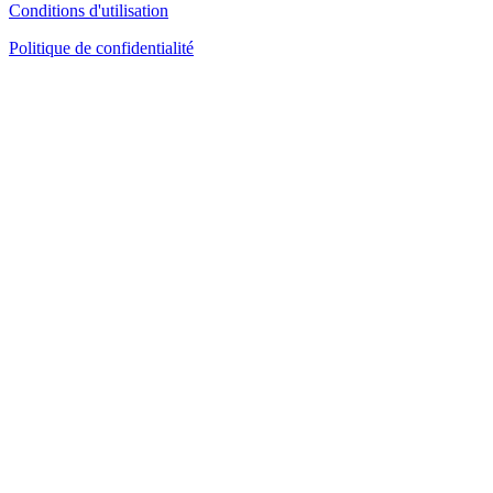
Conditions d'utilisation
Politique de confidentialité