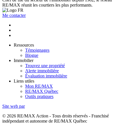
RE/MAX réunit les courtiers les plus performants.
Me contacter
Ressources
Témoignages
Blogue
Immobilier
Trouvez une propriété
Alerte immobilière
Évaluation immobilière
Liens utiles
Mon RE/MAX
RE/MAX Québec
Outils pratiques
Site web par
© 2026 RE/MAX Action - Tous droits réservés - Franchisé
indépendant et autonome de RE/MAX Québec