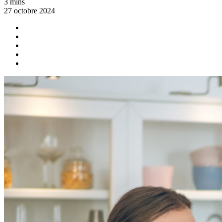
3 mins
27 octobre 2024