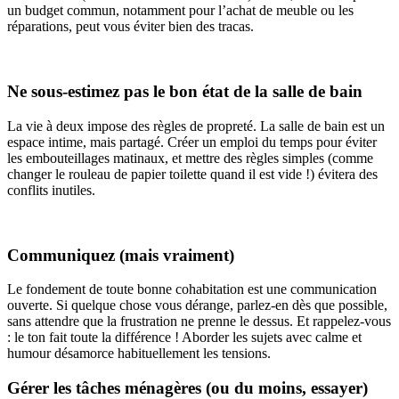
un budget commun, notamment pour l’achat de meuble ou les
réparations, peut vous éviter bien des tracas.
Ne sous-estimez pas le bon état de la salle de bain
La vie à deux impose des règles de propreté. La salle de bain est un
espace intime, mais partagé. Créer un emploi du temps pour éviter
les embouteillages matinaux, et mettre des règles simples (comme
changer le rouleau de papier toilette quand il est vide !) évitera des
conflits inutiles.
Communiquez (mais vraiment)
Le fondement de toute bonne cohabitation est une communication
ouverte. Si quelque chose vous dérange, parlez-en dès que possible,
sans attendre que la frustration ne prenne le dessus. Et rappelez-vous
: le ton fait toute la différence ! Aborder les sujets avec calme et
humour désamorce habituellement les tensions.
Gérer les tâches ménagères (ou du moins, essayer)