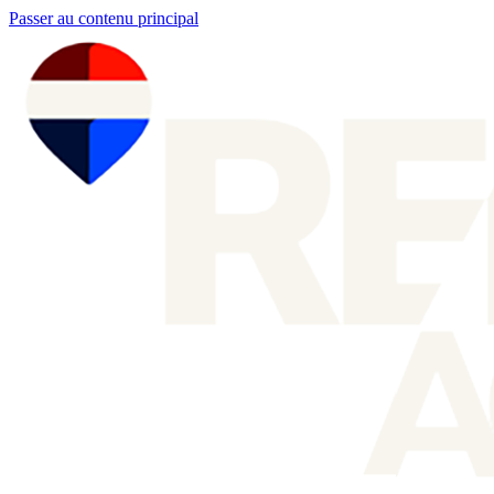
Passer au contenu principal