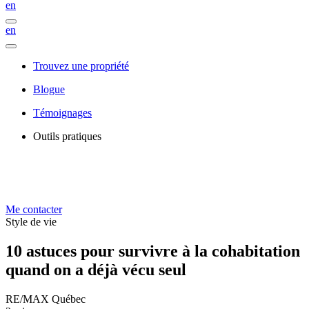
en
en
Trouvez une propriété
Blogue
Témoignages
Outils pratiques
Me contacter
Style de vie
10 astuces pour survivre à la cohabitation
quand on a déjà vécu seul
RE/MAX Québec