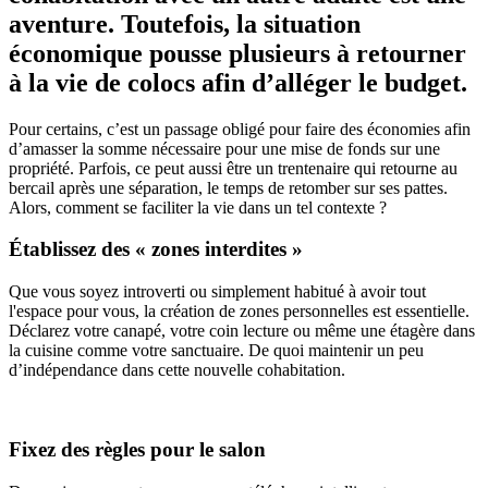
aventure. Toutefois, la situation
économique pousse plusieurs à retourner
à la vie de colocs afin d’alléger le budget.
Pour certains, c’est un passage obligé pour faire des économies afin
d’amasser la somme nécessaire pour une mise de fonds sur une
propriété. Parfois, ce peut aussi être un trentenaire qui retourne au
bercail après une séparation, le temps de retomber sur ses pattes.
Alors, comment se faciliter la vie dans un tel contexte ?
Établissez des « zones interdites »
Que vous soyez introverti ou simplement habitué à avoir tout
l'espace pour vous, la création de zones personnelles est essentielle.
Déclarez votre canapé, votre coin lecture ou même une étagère dans
la cuisine comme votre sanctuaire. De quoi maintenir un peu
d’indépendance dans cette nouvelle cohabitation.
Fixez des règles pour le salon